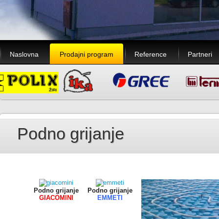
Naslovna
Prodajni program
Reference
Partneri
Podno grijanje
Podno grijanje
Podno grijanje
GIACOMINI
EMMETI